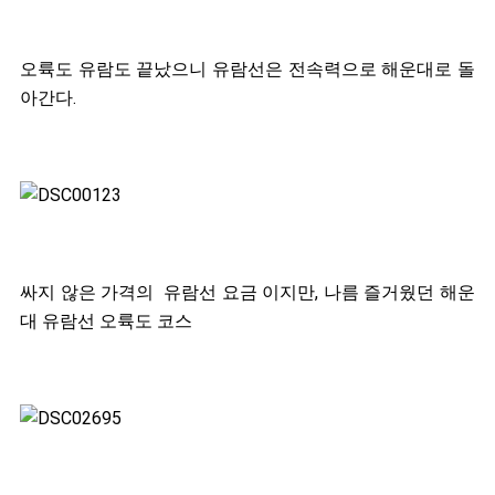
오륙도 유람도 끝났으니 유람선은 전속력으로 해운대로 돌
아간다.
싸지 않은 가격의 유람선 요금 이지만, 나름 즐거웠던 해운
대 유람선 오륙도 코스