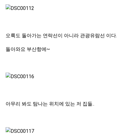
오륙도 돌아가는 연락선이 아니라 관광유람선 이다.
돌아와요 부산항에~
아무리 봐도 탐나는 위치에 있는 저 집들..