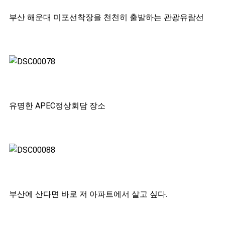
부산 해운대 미포선착장을 천천히 출발하는 관광유람선
유명한 APEC정상회담 장소
부산에 산다면 바로 저 아파트에서 살고 싶다.