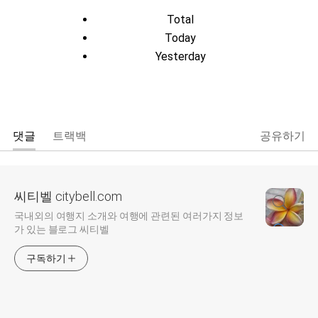
Total
Today
Yesterday
댓글
트랙백
공유하기
씨티벨 citybell.com
국내외의 여행지 소개와 여행에 관련된 여러가지 정보
가 있는 블로그 씨티벨
구독하기